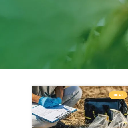
DICAS