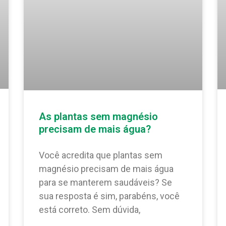
As plantas sem magnésio
precisam de mais água?
Você acredita que plantas sem
magnésio precisam de mais água
para se manterem saudáveis? Se
sua resposta é sim, parabéns, você
está correto. Sem dúvida,