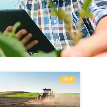
DICAS