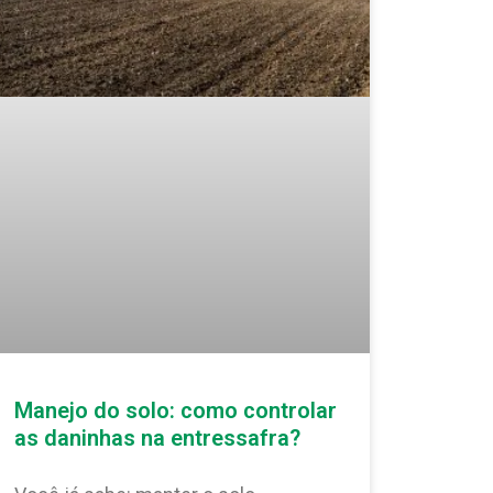
Manejo do solo: como controlar
as daninhas na entressafra?