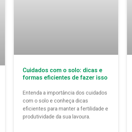
Cuidados com o solo: dicas e
formas eficientes de fazer isso
Entenda a importância dos cuidados
com o solo e conheça dicas
eficientes para manter a fertilidade e
produtividade da sua lavoura.