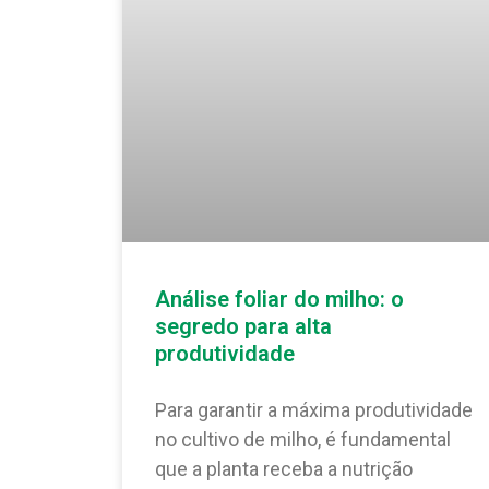
Análise foliar do milho: o
segredo para alta
produtividade
Para garantir a máxima produtividade
no cultivo de milho, é fundamental
que a planta receba a nutrição