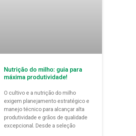
Nutrição do milho: guia para
máxima produtividade!
O cultivo e a nutrição do milho
exigem planejamento estratégico e
manejo técnico para alcançar alta
produtividade e grãos de qualidade
excepcional. Desde a seleção