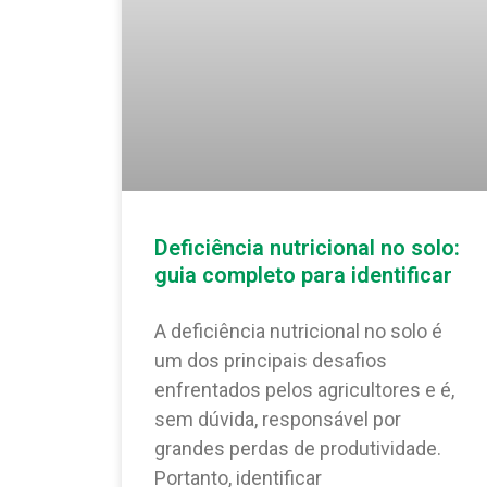
Deficiência nutricional no solo:
guia completo para identificar
A deficiência nutricional no solo é
um dos principais desafios
enfrentados pelos agricultores e é,
sem dúvida, responsável por
grandes perdas de produtividade.
Portanto, identificar