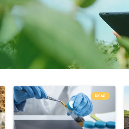
DICAS