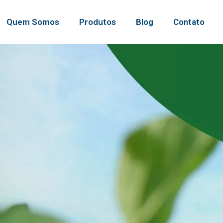
Quem Somos
Produtos
Blog
Contato