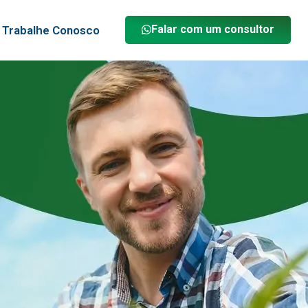
Falar com um consultor
Trabalhe Conosco