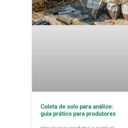
Coleta de solo para análise:
guia prático para produtores