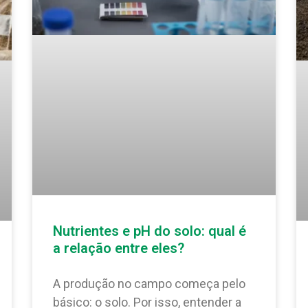
Nutrientes e pH do solo: qual é
a relação entre eles?
A produção no campo começa pelo
básico: o solo. Por isso, entender a