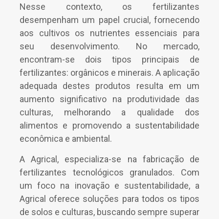
Nesse contexto, os fertilizantes
desempenham um papel crucial, fornecendo
aos cultivos os nutrientes essenciais para
seu desenvolvimento. No mercado,
encontram-se dois tipos principais de
fertilizantes: orgânicos e minerais. A aplicação
adequada destes produtos resulta em um
aumento significativo na produtividade das
culturas, melhorando a qualidade dos
alimentos e promovendo a sustentabilidade
econômica e ambiental.
A Agrical, especializa-se na fabricação de
fertilizantes tecnológicos granulados. Com
um foco na inovação e sustentabilidade, a
Agrical oferece soluções para todos os tipos
de solos e culturas, buscando sempre superar