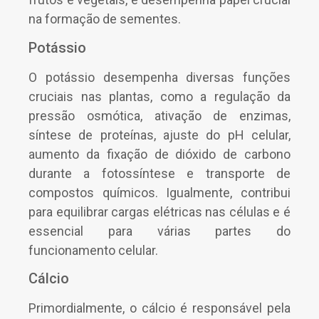
na formação de sementes.
Potássio
O potássio desempenha diversas funções
cruciais nas plantas, como a regulação da
pressão osmótica, ativação de enzimas,
síntese de proteínas, ajuste do pH celular,
aumento da fixação de dióxido de carbono
durante a fotossíntese e transporte de
compostos químicos. Igualmente, contribui
para equilibrar cargas elétricas nas células e é
essencial para várias partes do
funcionamento celular.
Cálcio
Primordialmente, o cálcio é responsável pela