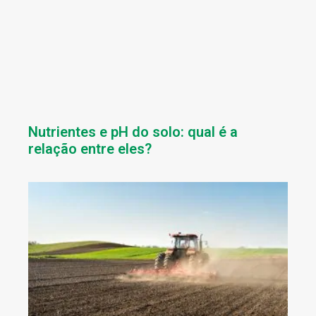
Nutrientes e pH do solo: qual é a
relação entre eles?