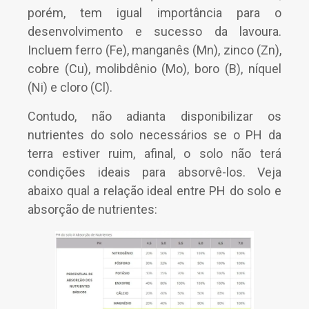
porém, tem igual importância para o
desenvolvimento e sucesso da lavoura.
Incluem ferro (Fe), manganês (Mn), zinco (Zn),
cobre (Cu), molibdênio (Mo), boro (B), níquel
(Ni) e cloro (Cl).
Contudo, não adianta disponibilizar os
nutrientes do solo necessários se o PH da
terra estiver ruim, afinal, o solo não terá
condições ideais para absorvê-los. Veja
abaixo qual a relação ideal entre PH do solo e
absorção de nutrientes: