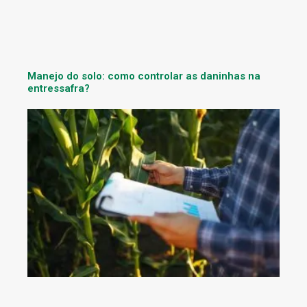
Manejo do solo: como controlar as daninhas na
entressafra?