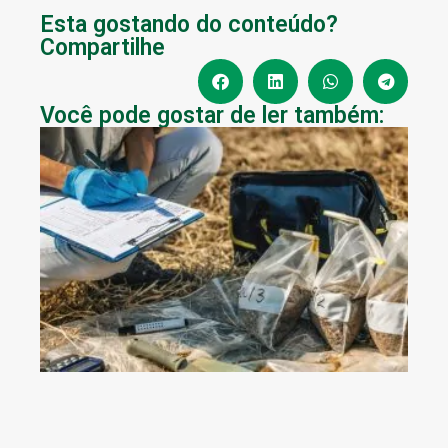
Esta gostando do conteúdo?
Compartilhe
Você pode gostar de ler também: