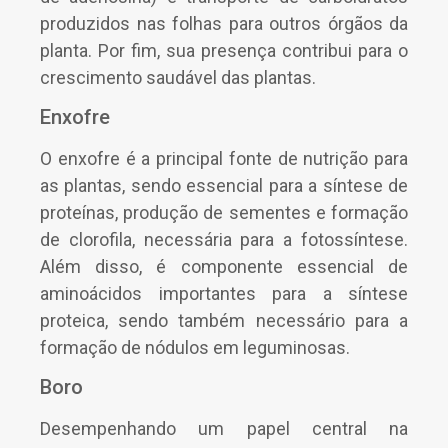
produzidos nas folhas para outros órgãos da
planta. Por fim, sua presença contribui para o
crescimento saudável das plantas.
Enxofre
O enxofre é a principal fonte de nutrição para
as plantas, sendo essencial para a síntese de
proteínas, produção de sementes e formação
de clorofila, necessária para a fotossíntese.
Além disso, é componente essencial de
aminoácidos importantes para a síntese
proteica, sendo também necessário para a
formação de nódulos em leguminosas.
Boro
Desempenhando um papel central na