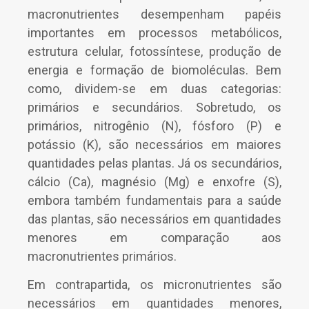
macronutrientes desempenham papéis
importantes em processos metabólicos,
estrutura celular, fotossíntese, produção de
energia e formação de biomoléculas. Bem
como, dividem-se em duas categorias:
primários e secundários. Sobretudo, os
primários, nitrogênio (N), fósforo (P) e
potássio (K), são necessários em maiores
quantidades pelas plantas. Já os secundários,
cálcio (Ca), magnésio (Mg) e enxofre (S),
embora também fundamentais para a saúde
das plantas, são necessários em quantidades
menores em comparação aos
macronutrientes primários.
Em contrapartida, os micronutrientes são
necessários em quantidades menores,