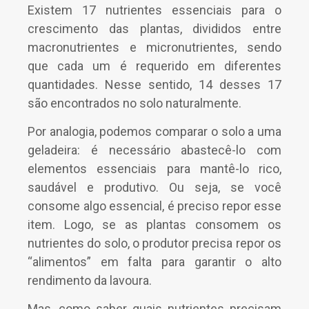
Existem 17 nutrientes essenciais para o
crescimento das plantas, divididos entre
macronutrientes e micronutrientes, sendo
que cada um é requerido em diferentes
quantidades. Nesse sentido, 14 desses 17
são encontrados no solo naturalmente.
Por analogia, podemos comparar o solo a uma
geladeira: é necessário abastecê-lo com
elementos essenciais para mantê-lo rico,
saudável e produtivo. Ou seja, se você
consome algo essencial, é preciso repor esse
item. Logo, se as plantas consomem os
nutrientes do solo, o produtor precisa repor os
“alimentos” em falta para garantir o alto
rendimento da lavoura.
Mas, como saber quais nutrientes precisam