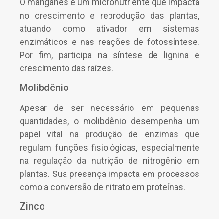
O manganês é um micronutriente que impacta
no crescimento e reprodução das plantas,
atuando como ativador em sistemas
enzimáticos e nas reações de fotossíntese.
Por fim, participa na síntese de lignina e
crescimento das raízes.
Molibdênio
Apesar de ser necessário em pequenas
quantidades, o molibdênio desempenha um
papel vital na produção de enzimas que
regulam funções fisiológicas, especialmente
na regulação da nutrição de nitrogênio em
plantas. Sua presença impacta em processos
como a conversão de nitrato em proteínas.
Zinco