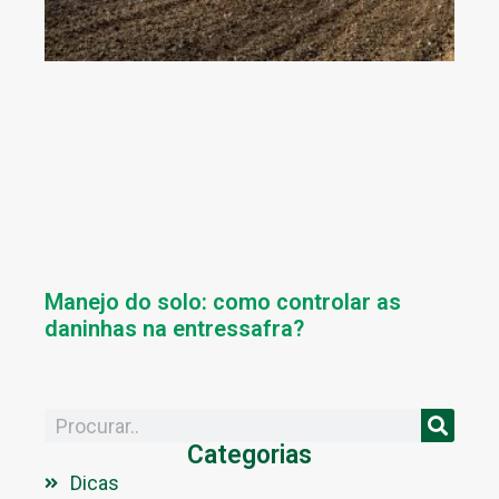
Manejo do solo: como controlar as
daninhas na entressafra?
Categorias
Dicas