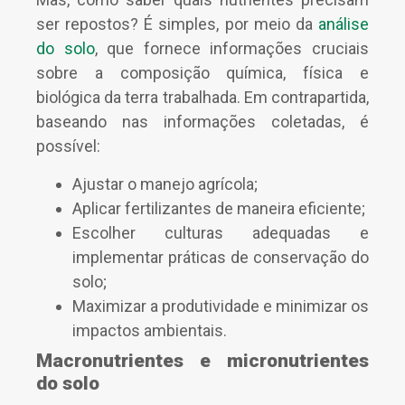
ser repostos? É simples, por meio da
análise
do solo
, que fornece informações cruciais
sobre a composição química, física e
biológica da terra trabalhada. Em contrapartida,
baseando nas informações coletadas, é
possível:
Ajustar o manejo agrícola;
Aplicar fertilizantes de maneira eficiente;
Escolher culturas adequadas e
implementar práticas de conservação do
solo;
Maximizar a produtividade e minimizar os
impactos ambientais.
Macronutrientes e micronutrientes
do solo