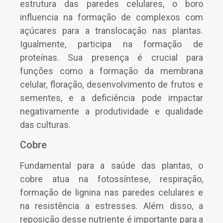
estrutura das paredes celulares, o boro
influencia na formação de complexos com
açúcares para a translocação nas plantas.
Igualmente, participa na formação de
proteínas. Sua presença é crucial para
funções como a formação da membrana
celular, floração, desenvolvimento de frutos e
sementes, e a deficiência pode impactar
negativamente a produtividade e qualidade
das culturas.
Cobre
Fundamental para a saúde das plantas, o
cobre atua na fotossíntese, respiração,
formação de lignina nas paredes celulares e
na resistência a estresses. Além disso, a
reposição desse nutriente é importante para a