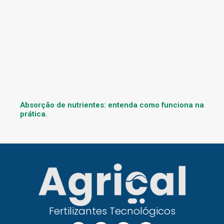
Absorção de nutrientes: entenda como funciona na
prática.
Fertilizantes Tecnológicos