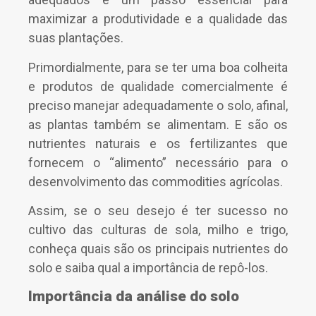
maximizar a produtividade e a qualidade das
suas plantações.
Primordialmente, para se ter uma boa colheita
e produtos de qualidade comercialmente é
preciso manejar adequadamente o solo, afinal,
as plantas também se alimentam. E são os
nutrientes naturais e os fertilizantes que
fornecem o “alimento” necessário para o
desenvolvimento das commodities agrícolas.
Assim, se o seu desejo é ter sucesso no
cultivo das culturas de sola, milho e trigo,
conheça quais são os principais nutrientes do
solo e saiba qual a importância de repô-los.
Importância da análise do solo