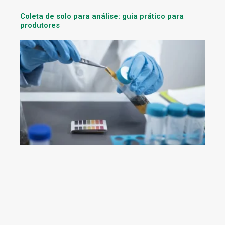
Coleta de solo para análise: guia prático para
produtores