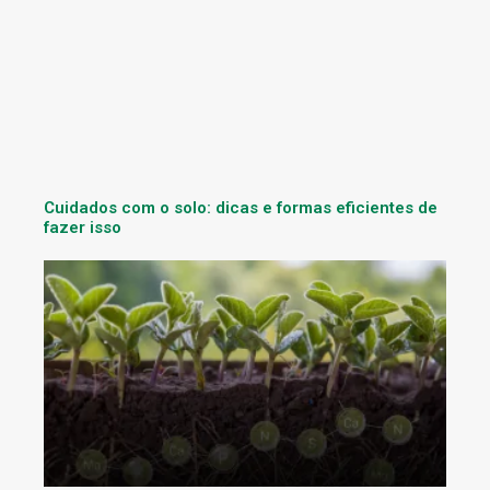
Cuidados com o solo: dicas e formas eficientes de
fazer isso