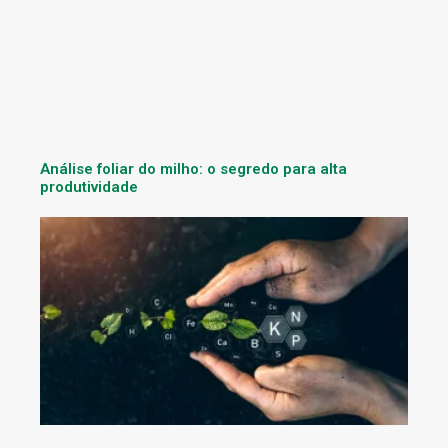
Análise foliar do milho: o segredo para alta
produtividade