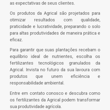
as expectativas de seus clientes.
Os produtos da Agrical são projetados para
otimizar resultados com qualidade,
praticidade e lucratividade, preparando o solo
para altas produtividades de maneira prática e
eficaz.
Para garantir que suas plantações recebam o
equilíbrio ideal de nutrientes, escolha os
fertilizantes tecnológicos granulados da
Agrical. Invista no futuro da sua lavoura com
produtos que unem eficiência e
responsabilidade ambiental.
Entre em contato conosco e descubra como
os fertilizantes da Agrical podem transformar
sua produtividade agrícola.