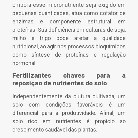
Embora esse micronutriente seja exigido em
pequenas quantidades, atua como cofator de
enzimas e componente estrutural em
proteínas. Sua deficiência em culturas de soja,
milho e trigo pode afetar a qualidade
nutricional, ao agir nos processos bioquímicos
como síntese de proteínas e regulação
hormonal.
Fertilizantes chaves para a
reposição de nutrientes do solo
Independentemente da cultura cultivada, um
solo com condições favoráveis é um
diferencial para a produtividade. Afinal, um
solo rico em nutrientes é propício ao
crescimento saudável das plantas.