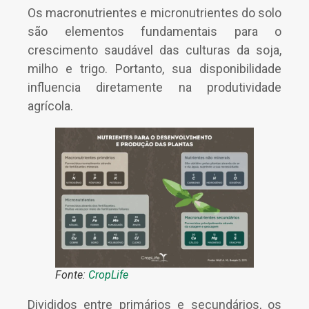
Os macronutrientes e micronutrientes do solo
são elementos fundamentais para o
crescimento saudável das culturas da soja,
milho e trigo. Portanto, sua disponibilidade
influencia diretamente na produtividade
agrícola.
Fonte:
CropLife
Divididos entre primários e secundários, os