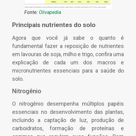
Fonte:
Olivapedia
Principais nutrientes do solo
Agora que você já sabe o quanto é
fundamental fazer a reposição de nutrientes
em lavouras de soja, milho e trigo, confira uma
explicação de cada um dos macros e
micronutrientes essenciais para a saúde do
solo.
Nitrogênio
O nitrogênio desempenha múltiplos papéis
essenciais no desenvolvimento das plantas,
incluindo a captação de luz, produção de
carboidratos, formação de proteínas e