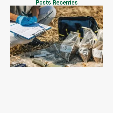
Posts Recentes