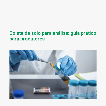
Coleta de solo para análise: guia prático
para produtores