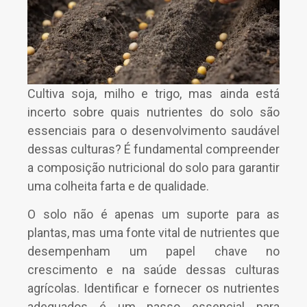
Cultiva soja, milho e trigo, mas ainda está
incerto sobre quais nutrientes do solo são
essenciais para o desenvolvimento saudável
dessas culturas? É fundamental compreender
a composição nutricional do solo para garantir
uma colheita farta e de qualidade.
O solo não é apenas um suporte para as
plantas, mas uma fonte vital de nutrientes que
desempenham um papel chave no
crescimento e na saúde dessas culturas
agrícolas. Identificar e fornecer os nutrientes
adequados é um passo essencial para