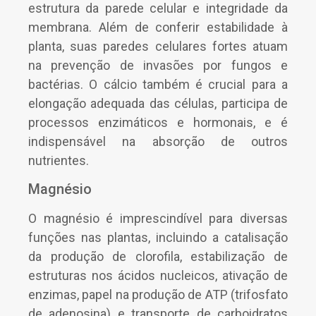
estrutura da parede celular e integridade da
membrana. Além de conferir estabilidade à
planta, suas paredes celulares fortes atuam
na prevenção de invasões por fungos e
bactérias. O cálcio também é crucial para a
elongação adequada das células, participa de
processos enzimáticos e hormonais, e é
indispensável na absorção de outros
nutrientes.
Magnésio
O magnésio é imprescindível para diversas
funções nas plantas, incluindo a catalisação
da produção de clorofila, estabilização de
estruturas nos ácidos nucleicos, ativação de
enzimas, papel na produção de ATP (trifosfato
de adenosina) e transporte de carboidratos