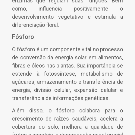
enzimas que regulam suas funções. Bem
como, influencia positivamente o
desenvolvimento vegetativo e estimula a
diferenciação floral.
Fósforo
O fósforo é um componente vital no processo
de conversão da energia solar em alimentos,
fibras e óleos nas plantas. Sua importância se
estende à fotossíntese, metabolismo de
açúcares, armazenamento e transferência de
energia, divisão celular, expansão celular e
transferência de informações genéticas.
Além disso, o fósforo colabora para o
crescimento de raízes saudáveis, acelera a
cobertura do solo, melhora a qualidade de
frutos e vegetais, e desempenha papel crucial