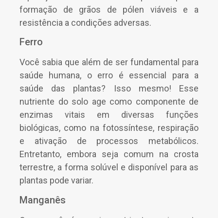
formação de grãos de pólen viáveis e a
resistência a condições adversas.
Ferro
Você sabia que além de ser fundamental para
saúde humana, o erro é essencial para a
saúde das plantas? Isso mesmo! Esse
nutriente do solo age como componente de
enzimas vitais em diversas funções
biológicas, como na fotossíntese, respiração
e ativação de processos metabólicos.
Entretanto, embora seja comum na crosta
terrestre, a forma solúvel e disponível para as
plantas pode variar.
Manganês