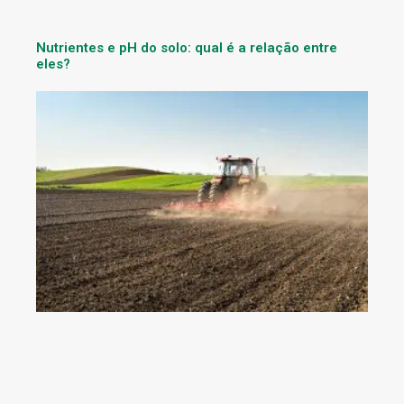
Nutrientes e pH do solo: qual é a relação entre
eles?